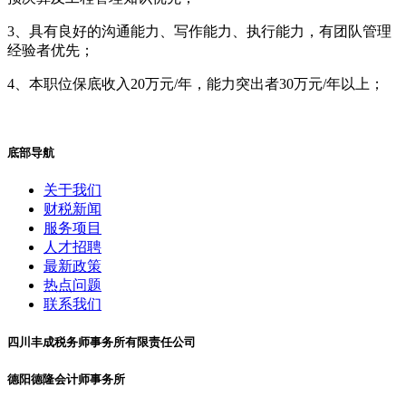
3、具有良好的沟通能力、写作能力、执行能力，有团队管理
经验者优先；
4、本职位保底收入20万元/年，能力突出者30万元/年以上；
底部导航
关于我们
财税新闻
服务项目
人才招聘
最新政策
热点问题
联系我们
四川丰成税务师事务所有限责任公司
德阳德隆会计师事务所