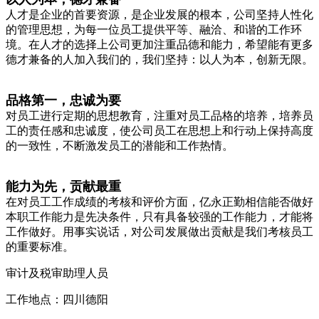
人才是企业的首要资源，是企业发展的根本，公司坚持人性化
的管理思想，为每一位员工提供平等、融洽、和谐的工作环
境。在人才的选择上公司更加注重品德和能力，希望能有更多
德才兼备的人加入我们的，我们坚持：以人为本，创新无限。
品格第一，忠诚为要
对员工进行定期的思想教育，注重对员工品格的培养，培养员
工的责任感和忠诚度，使公司员工在思想上和行动上保持高度
的一致性，不断激发员工的潜能和工作热情。
能力为先，贡献最重
在对员工工作成绩的考核和评价方面，亿永正勤相信能否做好
本职工作能力是先决条件，只有具备较强的工作能力，才能将
工作做好。用事实说话，对公司发展做出贡献是我们考核员工
的重要标准。
审计及税审助理人员
工作地点：四川德阳