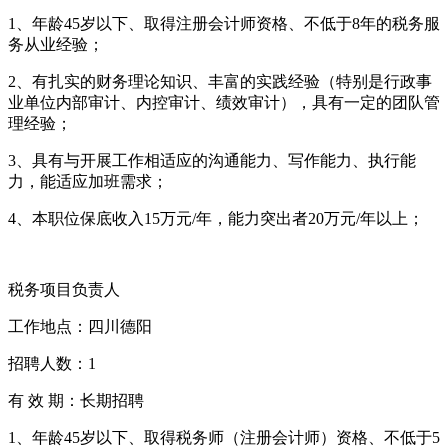
1、年龄45岁以下、取得注册会计师资格、不低于8年的税务服
务从业经验；
2、有扎实的财务理论知识、丰富的实践经验（特别是行政事
业单位内部审计、内控审计、绩效审计），具有一定的团队管
理经验；
3、具有与开展工作相适应的沟通能力、写作能力、执行能
力，能适应加班需求；
4、本职位保底收入15万元/年，能力突出者20万元/年以上；
税务项目负责人
工作地点：四川德阳
招聘人数：1
有 效 期：长期招聘
1、年龄45岁以下、取得税务师（注册会计师）资格、不低于5