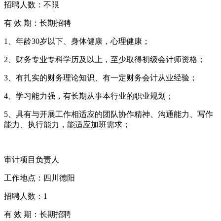
招聘人数：不限
有 效 期：长期招聘
1、年龄30岁以下、身体健康，心理健康；
2、财务专业专科学历及以上，至少取得初级会计师资格；
3、有扎实的财务理论知识、有一定财务会计从业经验；
4、学习能力强，有长期从事本行业的职业规划；
5、具有与开展工作相适应的团队协作精神、沟通能力、写作
能力、执行能力，能适应加班需求；
审计项目负责人
工作地点：四川德阳
招聘人数：1
有 效 期：长期招聘