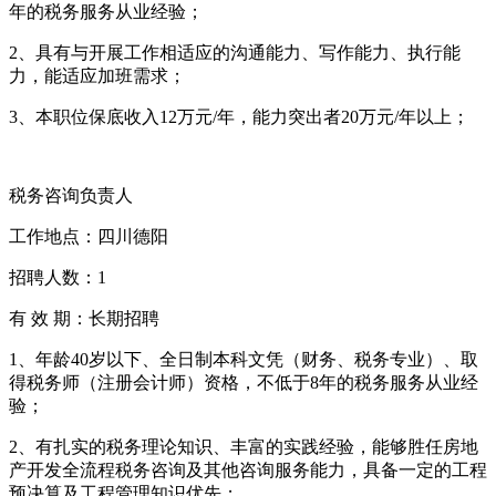
年的税务服务从业经验；
2、具有与开展工作相适应的沟通能力、写作能力、执行能
力，能适应加班需求；
3、本职位保底收入12万元/年，能力突出者20万元/年以上；
税务咨询负责人
工作地点：四川德阳
招聘人数：1
有 效 期：长期招聘
1、年龄40岁以下、全日制本科文凭（财务、税务专业）、取
得税务师（注册会计师）资格，不低于8年的税务服务从业经
验；
2、有扎实的税务理论知识、丰富的实践经验，能够胜任房地
产开发全流程税务咨询及其他咨询服务能力，具备一定的工程
预决算及工程管理知识优先；