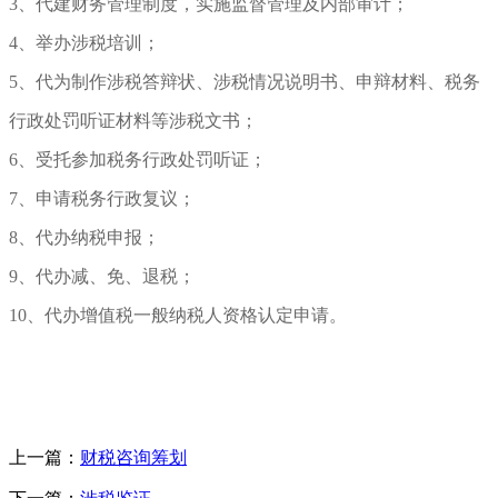
3、代建财务管理制度，实施监督管理及内部审计；
4、举办涉税培训；
5、代为制作涉税答辩状、涉税情况说明书、申辩材料、税务
行政处罚听证材料等涉税文书；
6、受托参加税务行政处罚听证；
7、申请税务行政复议；
8、代办纳税申报；
9、代办减、免、退税；
10、代办增值税一般纳税人资格认定申请。
上一篇：
财税咨询筹划